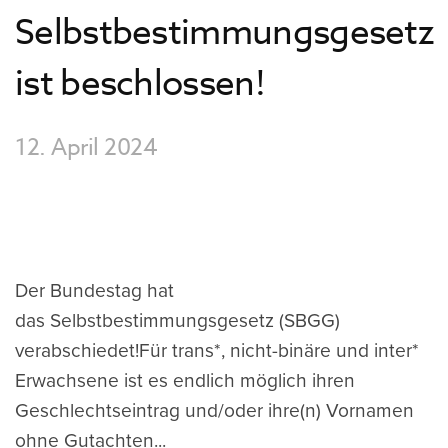
Selbstbestimmungsgesetz
ist beschlossen!
12. April 2024
Der Bundestag hat
das Selbstbestimmungsgesetz (SBGG)
verabschiedet!Für trans*, nicht-binäre und inter*
Erwachsene ist es endlich möglich ihren
Geschlechtseintrag und/oder ihre(n) Vornamen
ohne Gutachten...