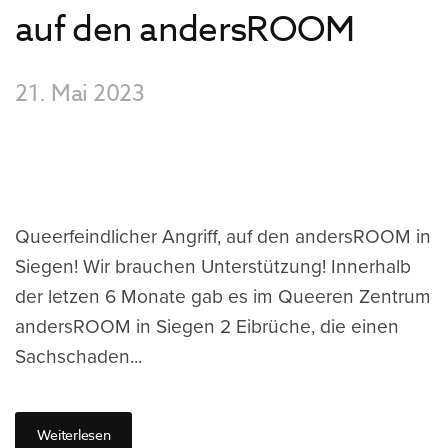
auf den andersROOM
21. Mai 2023
Queerfeindlicher Angriff, auf den andersROOM in
Siegen! Wir brauchen Unterstützung! Innerhalb
der letzen 6 Monate gab es im Queeren Zentrum
andersROOM in Siegen 2 Eibrüche, die einen
Sachschaden...
Weiterlesen