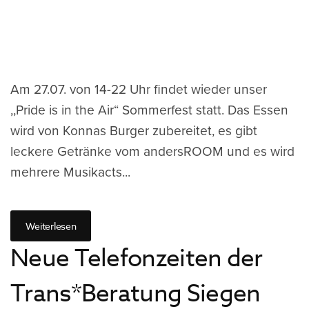
Am 27.07. von 14-22 Uhr findet wieder unser
,,Pride is in the Air“ Sommerfest statt. Das Essen
wird von Konnas Burger zubereitet, es gibt
leckere Getränke vom andersROOM und es wird
mehrere Musikacts...
Weiterlesen
Neue Telefonzeiten der
Trans*Beratung Siegen