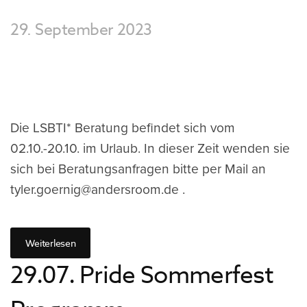
29. September 2023
Die LSBTI* Beratung befindet sich vom
02.10.-20.10. im Urlaub. In dieser Zeit wenden sie
sich bei Beratungsanfragen bitte per Mail an
tyler.goernig@andersroom.de .
Weiterlesen
29.07. Pride Sommerfest