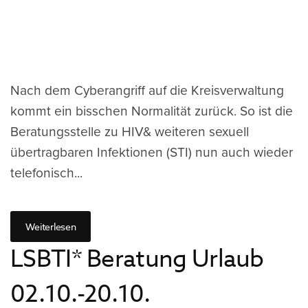
Nach dem Cyberangriff auf die Kreisverwaltung
kommt ein bisschen Normalität zurück. So ist die
Beratungsstelle zu HIV& weiteren sexuell
übertragbaren Infektionen (STI) nun auch wieder
telefonisch...
Weiterlesen
LSBTI* Beratung Urlaub
02.10.-20.10.