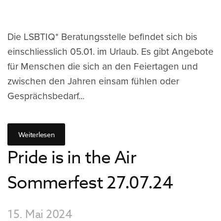
Die LSBTIQ* Beratungsstelle befindet sich bis
einschliesslich 05.01. im Urlaub. Es gibt Angebote
für Menschen die sich an den Feiertagen und
zwischen den Jahren einsam fühlen oder
Gesprächsbedarf...
Weiterlesen
Pride is in the Air
Sommerfest 27.07.24
15. Mai 2024