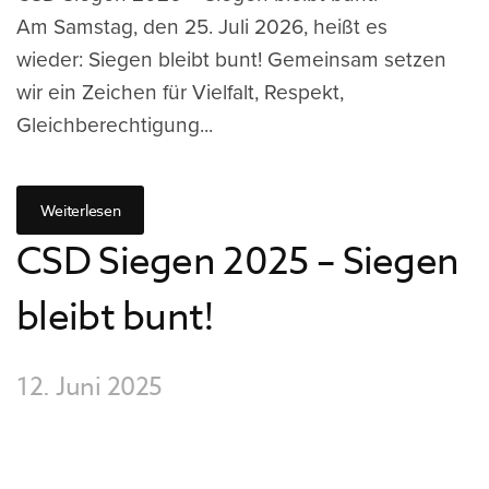
Am Samstag, den 25. Juli 2026, heißt es
wieder: Siegen bleibt bunt! Gemeinsam setzen
wir ein Zeichen für Vielfalt, Respekt,
Gleichberechtigung...
Weiterlesen
CSD Siegen 2025 – Siegen
bleibt bunt!
12. Juni 2025