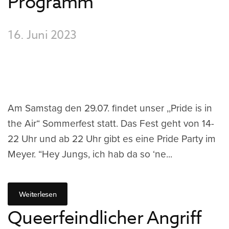
Programm
16. Juni 2023
Am Samstag den 29.07. findet unser ,,Pride is in
the Air“ Sommerfest statt. Das Fest geht von 14-
22 Uhr und ab 22 Uhr gibt es eine Pride Party im
Meyer. “Hey Jungs, ich hab da so ‘ne...
Weiterlesen
Queerfeindlicher Angriff