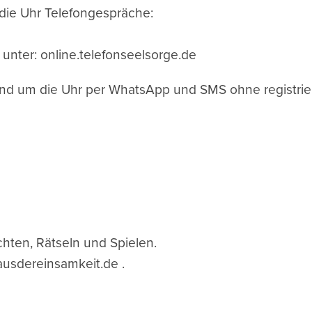
 die Uhr Telefongespräche:
unter: online.telefonseelsorge.de
nd um die Uhr per WhatsApp und SMS ohne registrier
chten, Rätseln und Spielen.
usdereinsamkeit.de .