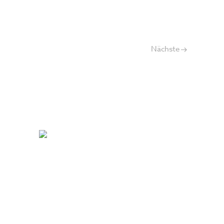
Nächste