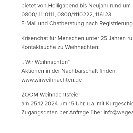
bietet von Heiligabend bis Neujahr rund um
0800/ 1110111, 0800/1110222, 116123 .
E-Mail und Chatberatung nach Registrierung 
Krisenchat für Menschen unter 25 Jahren ru
Kontaktsuche zu Weihnachten:
,, Wir Weihnachten’’
Aktionen in der Nachbarschaft finden:
www.wirweihnachten.de
ZOOM Weihnachtsfeier
am 25.12.2024 um 15 Uhr, u.a. mit Kurgeschi
Zugangsdaten per Anfrage über info@wegea