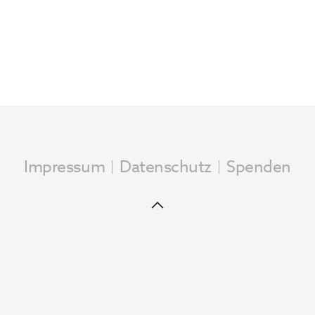
Impressum
Datenschutz
Spenden