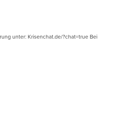
ung unter: Krisenchat.de/?chat=true Bei