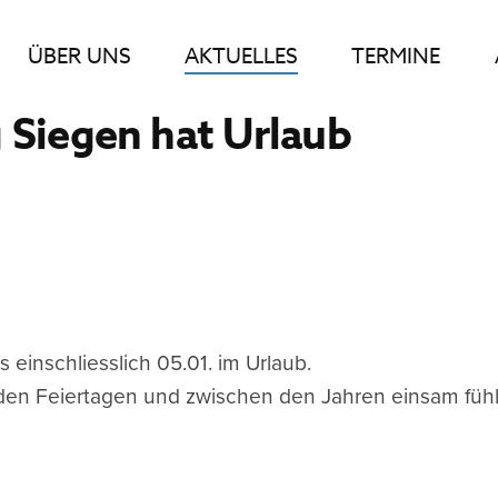
ÜBER UNS
AKTUELLES
TERMINE
 Siegen hat Urlaub
s einschliesslich 05.01. im Urlaub.
 den Feiertagen und zwischen den Jahren einsam füh