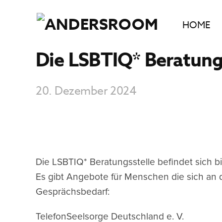
HOME
Die LSBTIQ* Beratung
20. Dezember 2024
Die LSBTIQ* Beratungsstelle befindet sich bi
Es gibt Angebote für Menschen die sich an
Gesprächsbedarf:
TelefonSeelsorge Deutschland e. V.