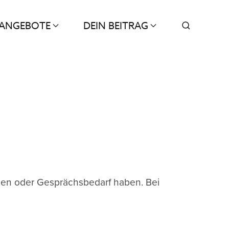
ANGEBOTE
DEIN BEITRAG
len oder Gesprächsbedarf haben. Bei