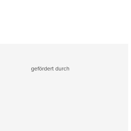
gefördert durch