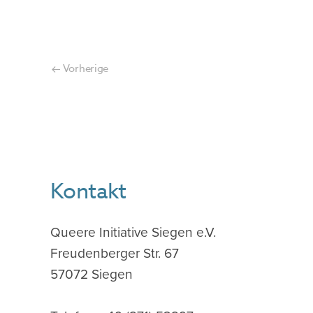
Vorherige
Kontakt
Queere Initiative Siegen e.V.
Freudenberger Str. 67
57072 Siegen