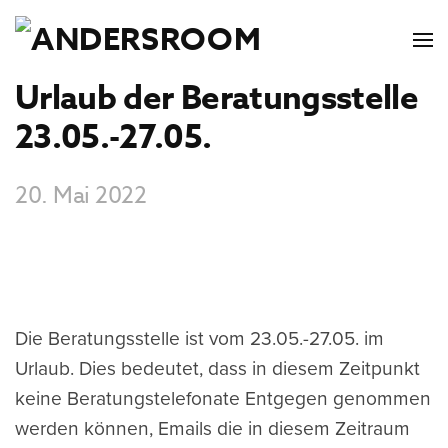
Urlaub der Beratungsstelle
23.05.-27.05.
20. Mai 2022
Die Beratungsstelle ist vom 23.05.-27.05. im
Urlaub. Dies bedeutet, dass in diesem Zeitpunkt
keine Beratungstelefonate Entgegen genommen
werden können, Emails die in diesem Zeitraum