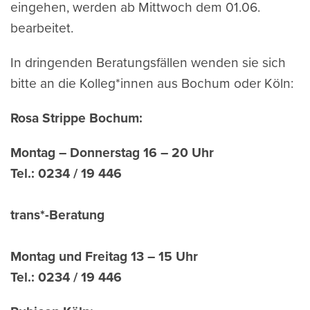
eingehen, werden ab Mittwoch dem 01.06.
bearbeitet.
In dringenden Beratungsfällen wenden sie sich
bitte an die Kolleg*innen aus Bochum oder Köln:
Rosa Strippe Bochum:
Montag – Donnerstag 16 – 20 Uhr
Tel.: 0234 / 19 446
trans*-Beratung
Montag und Freitag 13 – 15 Uhr
Tel.: 0234 / 19 446