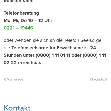
Rubicon Köln:
Telefonberatung
Mo, Mi, Do 10 – 12 Uhr
0221 – 19446
oder wenden sie sich an die Telefon Seelsorge,
die
Telefonseelsorge für Erwachsene
ist
24
Stunden unter (0800) 1 11 01 11 oder (0800) 1 11
02 22 erreichbar.
Vorherige
Nächste
Kontakt