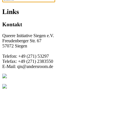
Links
Kontakt
Queere Initiative Siegen e.V.
Freudenberger Str. 67
57072 Siegen
Telefon: +49 (271) 53297
Telefax: +49 (271) 2383550
E-Mail: q
is@andersroom.de