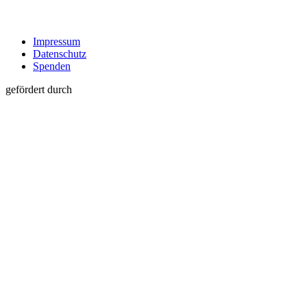
Impressum
Datenschutz
Spenden
gefördert durch