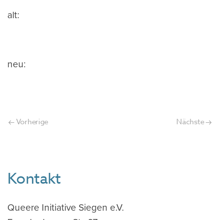
alt:
neu:
Vorherige
Nächste
Kontakt
Queere Initiative Siegen e.V.