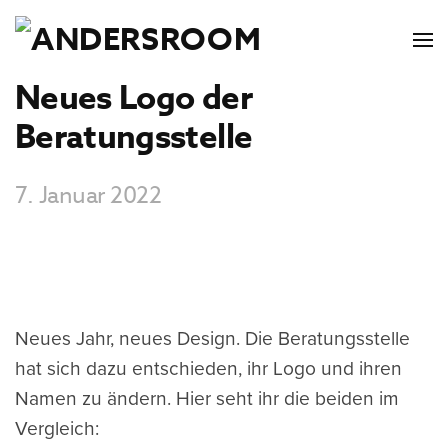
Neues Logo der
Beratungsstelle
7. Januar 2022
Neues Jahr, neues Design. Die Beratungsstelle
hat sich dazu entschieden, ihr Logo und ihren
Namen zu ändern. Hier seht ihr die beiden im
Vergleich: